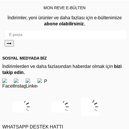
MON REVE E-BÜLTEN
İndirimler, yeni ürünler ve daha fazlası için e-bültenimize
abone olabilirsiniz.
SOSYAL MEDYADA BİZ
İndirimlerden ve daha fazlasından haberdar olmak için
bizi
takip edin.
WHATSAPP DESTEK HATTI