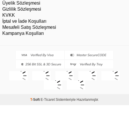
Üyelik Sözleşmesi
Gizlilik Sözleşmesi
KVKK
İptal ve İade Koşulları
Mesafeli Satış Sözleşmesi
Kampanya Koşulları
T
-Soft
E-Ticaret
Sistemleriyle Hazırlanmıştır.