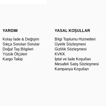
YARDIM
YASAL KOŞULLAR
Kolay İade & Değişim
Bilgi Toplumu Hizmetleri
Sıkça Sorulan Sorular
Üyelik Sözleşmesi
Doğal Taş Bilgileri
Gizlilik Sözleşmesi
Yüzük Ölçüleri
KVKK
Kargo Takip
İptal ve İade Koşulları
Mesafeli Satış Sözleşmesi
Kampanya Koşulları