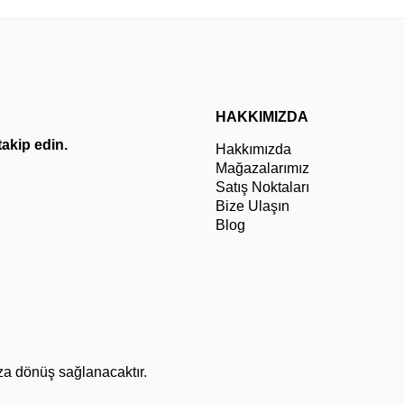
HAKKIMIZDA
 takip edin.
Hakkımızda
Mağazalarımız
Satış Noktaları
Bize Ulaşın
Blog
za dönüş sağlanacaktır.