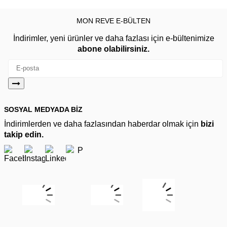
MON REVE E-BÜLTEN
İndirimler, yeni ürünler ve daha fazlası için e-bültenimize
abone olabilirsiniz.
SOSYAL MEDYADA BİZ
İndirimlerden ve daha fazlasından haberdar olmak için
bizi
takip edin.