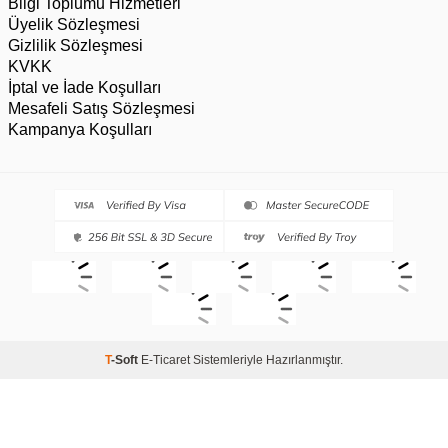
Bilgi Toplumu Hizmetleri
Üyelik Sözleşmesi
Gizlilik Sözleşmesi
KVKK
İptal ve İade Koşulları
Mesafeli Satış Sözleşmesi
Kampanya Koşulları
T
-Soft
E-Ticaret
Sistemleriyle Hazırlanmıştır.