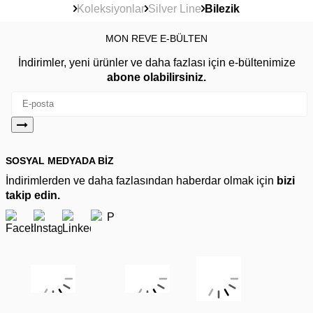
Koleksiyonlar
Silver Line
Bilezik
MON REVE E-BÜLTEN
İndirimler, yeni ürünler ve daha fazlası için e-bültenimize
abone olabilirsiniz.
SOSYAL MEDYADA BİZ
İndirimlerden ve daha fazlasından haberdar olmak için
bizi
takip edin.