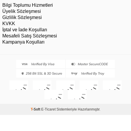
Bilgi Toplumu Hizmetleri
Üyelik Sözleşmesi
Gizlilik Sözleşmesi
KVKK
İptal ve İade Koşulları
Mesafeli Satış Sözleşmesi
Kampanya Koşulları
T
-Soft
E-Ticaret
Sistemleriyle Hazırlanmıştır.