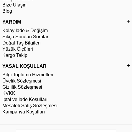
Bize Ulaşın
Blog
YARDIM
Kolay İade & Değişim
Sıkça Sorulan Sorular
Doğal Taş Bilgileri
Yüzük Ölçüleri
Kargo Takip
YASAL KOŞULLAR
Bilgi Toplumu Hizmetleri
Üyelik Sözleşmesi
Gizlilik Sözleşmesi
KVKK
İptal ve İade Koşulları
Mesafeli Satış Sözleşmesi
Kampanya Koşulları