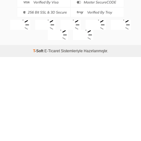
T
-Soft
E-Ticaret
Sistemleriyle Hazırlanmıştır.