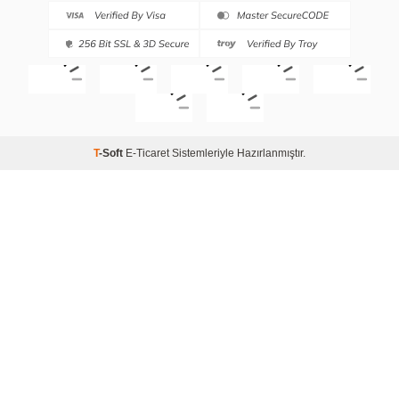
T
-Soft
E-Ticaret
Sistemleriyle Hazırlanmıştır.