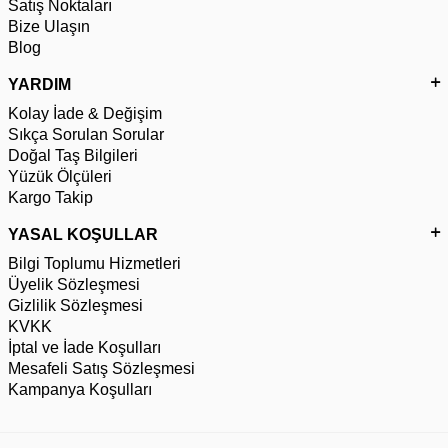
Satış Noktaları
Bize Ulaşın
Blog
YARDIM
Kolay İade & Değişim
Sıkça Sorulan Sorular
Doğal Taş Bilgileri
Yüzük Ölçüleri
Kargo Takip
YASAL KOŞULLAR
Bilgi Toplumu Hizmetleri
Üyelik Sözleşmesi
Gizlilik Sözleşmesi
KVKK
İptal ve İade Koşulları
Mesafeli Satış Sözleşmesi
Kampanya Koşulları