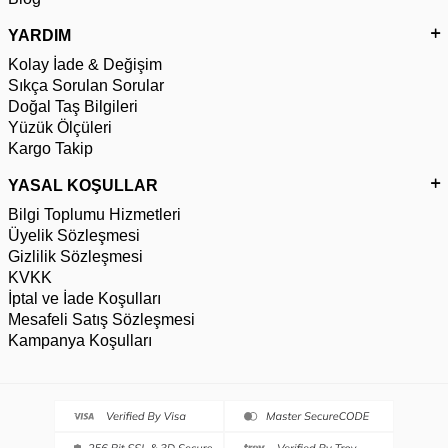
YARDIM
Kolay İade & Değişim
Sıkça Sorulan Sorular
Doğal Taş Bilgileri
Yüzük Ölçüleri
Kargo Takip
YASAL KOŞULLAR
Bilgi Toplumu Hizmetleri
Üyelik Sözleşmesi
Gizlilik Sözleşmesi
KVKK
İptal ve İade Koşulları
Mesafeli Satış Sözleşmesi
Kampanya Koşulları