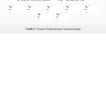
T
-Soft
E-Ticaret
Sistemleriyle Hazırlanmıştır.