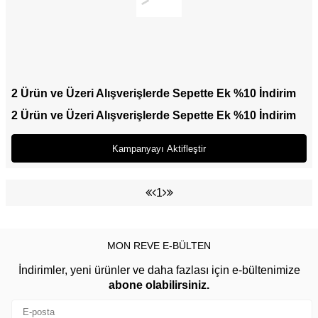
2 Ürün ve Üzeri Alışverişlerde Sepette Ek %10 İndirim
2 Ürün ve Üzeri Alışverişlerde Sepette Ek %10 İndirim
Kampanyayı Aktifleştir
1
MON REVE E-BÜLTEN
İndirimler, yeni ürünler ve daha fazlası için e-bültenimize
abone olabilirsiniz.