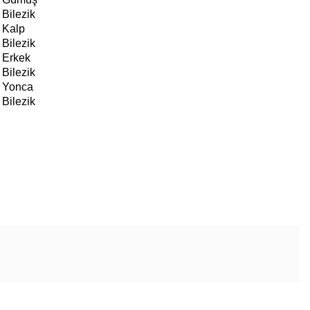
Bilezik
Kalp
Bilezik
Erkek
Bilezik
Yonca
Bilezik