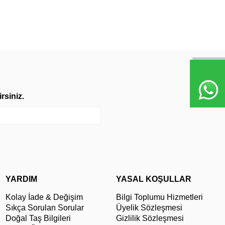
rsiniz.
YARDIM
YASAL KOŞULLAR
Kolay İade & Değişim
Bilgi Toplumu Hizmetleri
Sıkça Sorulan Sorular
Üyelik Sözleşmesi
Doğal Taş Bilgileri
Gizlilik Sözleşmesi