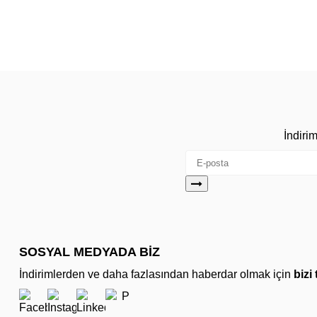
İndiri
SOSYAL MEDYADA BİZ
İndirimlerden ve daha fazlasından haberdar olmak için
bizi