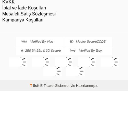
KVKK
İptal ve İade Koşulları
Mesafeli Satış Sözleşmesi
Kampanya Koşulları
T
-Soft
E-Ticaret
Sistemleriyle Hazırlanmıştır.