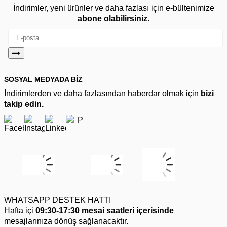
İndirimler, yeni ürünler ve daha fazlası için e-bültenimize
abone olabilirsiniz.
SOSYAL MEDYADA BİZ
İndirimlerden ve daha fazlasından haberdar olmak için
bizi
takip edin.
WHATSAPP DESTEK HATTI
Hafta içi
09:30-17:30 mesai saatleri içerisinde
mesajlarınıza dönüş sağlanacaktır.