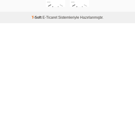
T
-Soft
E-Ticaret
Sistemleriyle Hazırlanmıştır.