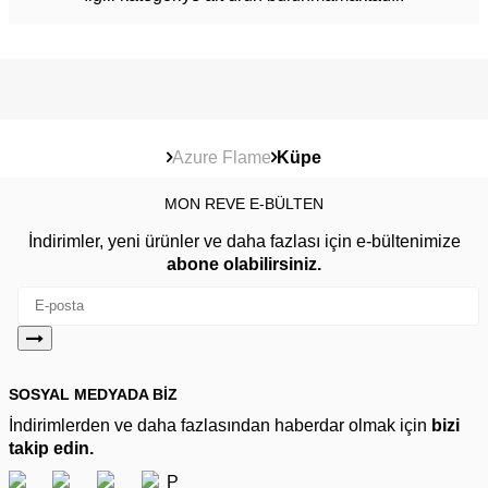
Azure Flame
Küpe
MON REVE E-BÜLTEN
İndirimler, yeni ürünler ve daha fazlası için e-bültenimize
abone olabilirsiniz.
SOSYAL MEDYADA BİZ
İndirimlerden ve daha fazlasından haberdar olmak için
bizi
takip edin.