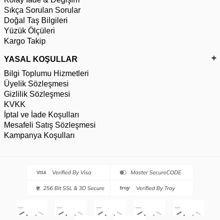
Sıkça Sorulan Sorular
Doğal Taş Bilgileri
Yüzük Ölçüleri
Kargo Takip
YASAL KOŞULLAR
Bilgi Toplumu Hizmetleri
Üyelik Sözleşmesi
Gizlilik Sözleşmesi
KVKK
İptal ve İade Koşulları
Mesafeli Satış Sözleşmesi
Kampanya Koşulları