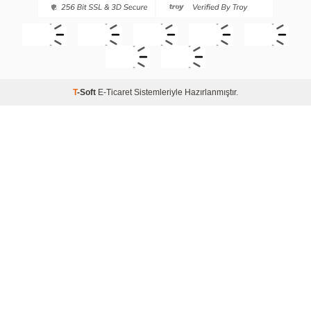
T
-Soft
E-Ticaret
Sistemleriyle Hazırlanmıştır.