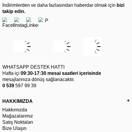
İndirimlerden ve daha fazlasından haberdar olmak için
bizi
takip edin.
WHATSAPP DESTEK HATTI
Hafta içi
09:30-17:30 mesai saatleri içerisinde
mesajlarınıza dönüş sağlanacaktır.
0 539
597 99 39
HAKKIMIZDA
Hakkımızda
Mağazalarımız
Satış Noktaları
Bize Ulaşın