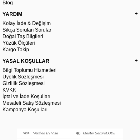
Blog
YARDIM
Kolay İade & Değişim
Sıkça Sorulan Sorular
Doğal Taş Bilgileri
Yüzük Ölçüleri
Kargo Takip
YASAL KOŞULLAR
Bilgi Toplumu Hizmetleri
Üyelik Sözleşmesi
Gizlilik Sözleşmesi
KVKK
İptal ve İade Koşulları
Mesafeli Satış Sözleşmesi
Kampanya Koşulları