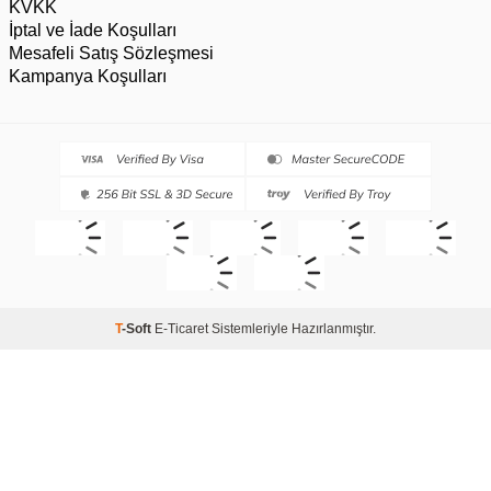
KVKK
İptal ve İade Koşulları
Mesafeli Satış Sözleşmesi
Kampanya Koşulları
T
-Soft
E-Ticaret
Sistemleriyle Hazırlanmıştır.