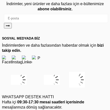
İndirimler, yeni ürünler ve daha fazlası için e-bültenimize
abone olabilirsiniz.
SOSYAL MEDYADA BİZ
İndirimlerden ve daha fazlasından haberdar olmak için
bizi
takip edin.
WHATSAPP DESTEK HATTI
Hafta içi
09:30-17:30 mesai saatleri içerisinde
mesajlarınıza dönüş sağlanacaktır.