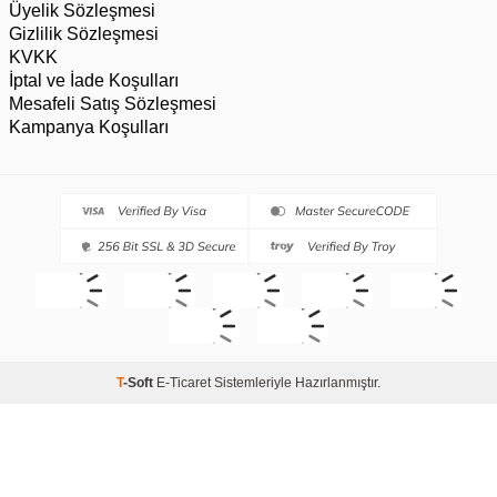
Üyelik Sözleşmesi
Gizlilik Sözleşmesi
KVKK
İptal ve İade Koşulları
Mesafeli Satış Sözleşmesi
Kampanya Koşulları
T
-Soft
E-Ticaret
Sistemleriyle Hazırlanmıştır.