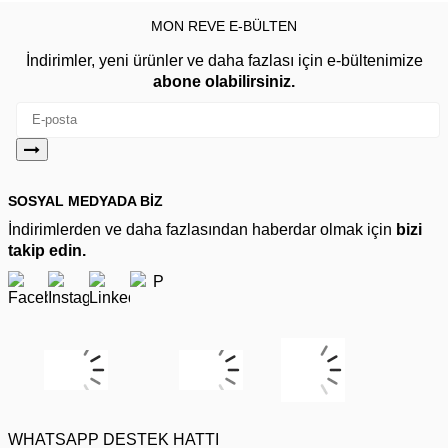
MON REVE E-BÜLTEN
İndirimler, yeni ürünler ve daha fazlası için e-bültenimize
abone olabilirsiniz.
SOSYAL MEDYADA BİZ
İndirimlerden ve daha fazlasından haberdar olmak için
bizi
takip edin.
WHATSAPP DESTEK HATTI