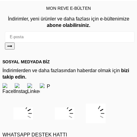
MON REVE E-BÜLTEN
İndirimler, yeni ürünler ve daha fazlası için e-bültenimize
abone olabilirsiniz.
SOSYAL MEDYADA BİZ
İndirimlerden ve daha fazlasından haberdar olmak için
bizi
takip edin.
WHATSAPP DESTEK HATTI