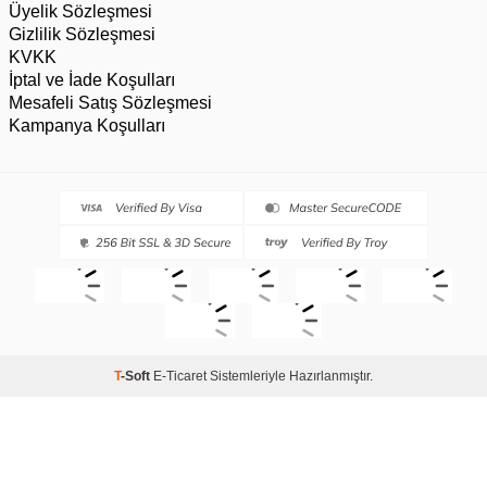
Üyelik Sözleşmesi
Gizlilik Sözleşmesi
KVKK
İptal ve İade Koşulları
Mesafeli Satış Sözleşmesi
Kampanya Koşulları
T
-Soft
E-Ticaret
Sistemleriyle Hazırlanmıştır.