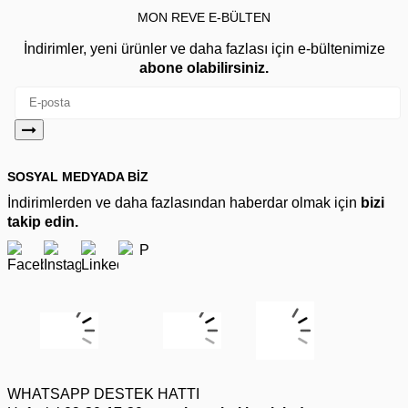
MON REVE E-BÜLTEN
İndirimler, yeni ürünler ve daha fazlası için e-bültenimize
abone olabilirsiniz.
SOSYAL MEDYADA BİZ
İndirimlerden ve daha fazlasından haberdar olmak için
bizi
takip edin.
WHATSAPP DESTEK HATTI