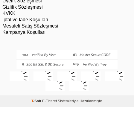
Üyelik Sözleşmesi
Gizlilik Sözleşmesi
KVKK
İptal ve İade Koşulları
Mesafeli Satış Sözleşmesi
Kampanya Koşulları
T
-Soft
E-Ticaret
Sistemleriyle Hazırlanmıştır.