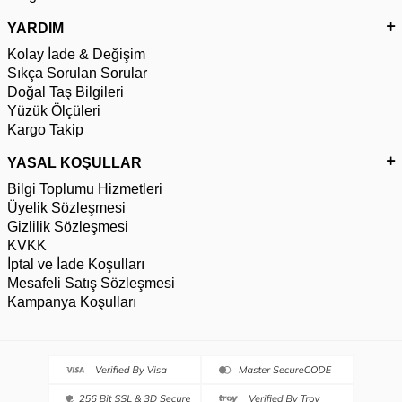
YARDIM
Kolay İade & Değişim
Sıkça Sorulan Sorular
Doğal Taş Bilgileri
Yüzük Ölçüleri
Kargo Takip
YASAL KOŞULLAR
Bilgi Toplumu Hizmetleri
Üyelik Sözleşmesi
Gizlilik Sözleşmesi
KVKK
İptal ve İade Koşulları
Mesafeli Satış Sözleşmesi
Kampanya Koşulları