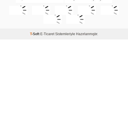
T
-Soft
E-Ticaret
Sistemleriyle Hazırlanmıştır.