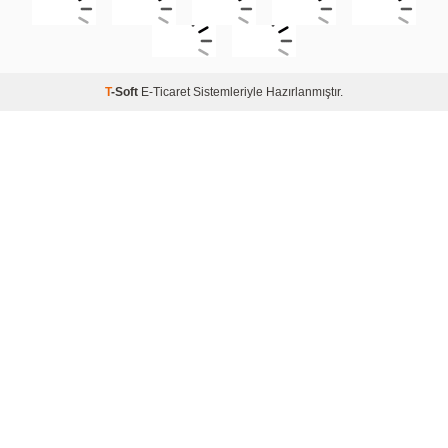
T
-Soft
E-Ticaret
Sistemleriyle Hazırlanmıştır.