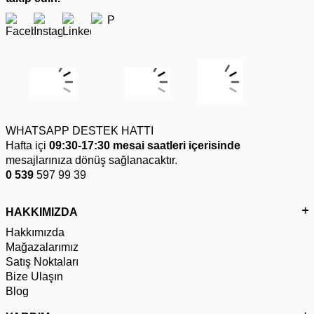
WHATSAPP DESTEK HATTI
Hafta içi
09:30-17:30 mesai saatleri içerisinde
mesajlarınıza dönüş sağlanacaktır.
0 539
597 99 39
HAKKIMIZDA
Hakkımızda
Mağazalarımız
Satış Noktaları
Bize Ulaşın
Blog