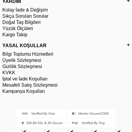
YARDIM
Kolay İade & Değişim
Sıkça Sorulan Sorular
Doğal Taş Bilgileri
Yüzük Ölçüleri
Kargo Takip
YASAL KOŞULLAR
Bilgi Toplumu Hizmetleri
Üyelik Sözleşmesi
Gizlilik Sözleşmesi
KVKK
İptal ve İade Koşulları
Mesafeli Satış Sözleşmesi
Kampanya Koşulları