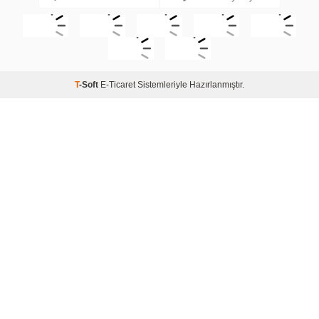
T
-Soft
E-Ticaret
Sistemleriyle Hazırlanmıştır.