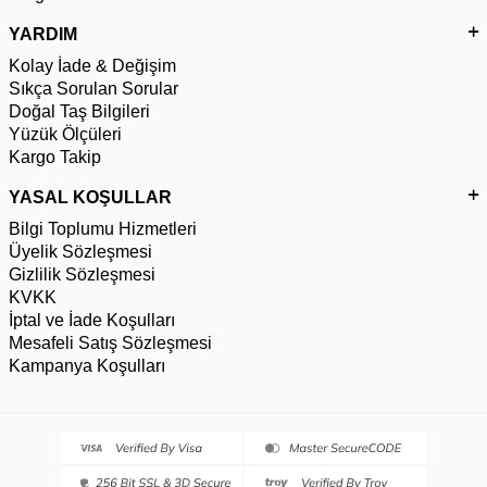
YARDIM
Kolay İade & Değişim
Sıkça Sorulan Sorular
Doğal Taş Bilgileri
Yüzük Ölçüleri
Kargo Takip
YASAL KOŞULLAR
Bilgi Toplumu Hizmetleri
Üyelik Sözleşmesi
Gizlilik Sözleşmesi
KVKK
İptal ve İade Koşulları
Mesafeli Satış Sözleşmesi
Kampanya Koşulları