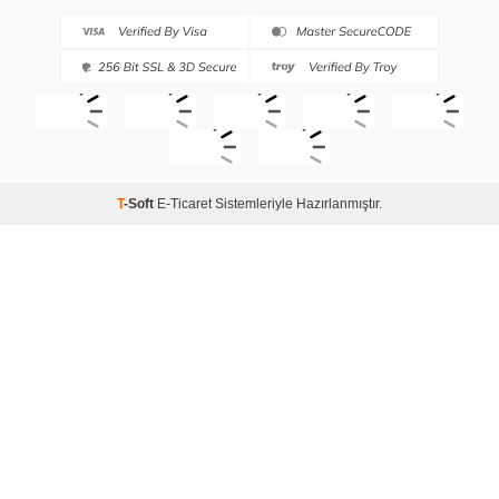
T
-Soft
E-Ticaret
Sistemleriyle Hazırlanmıştır.