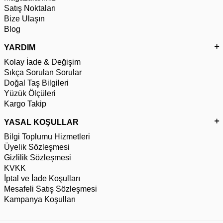
Satış Noktaları
Bize Ulaşın
Blog
YARDIM
Kolay İade & Değişim
Sıkça Sorulan Sorular
Doğal Taş Bilgileri
Yüzük Ölçüleri
Kargo Takip
YASAL KOŞULLAR
Bilgi Toplumu Hizmetleri
Üyelik Sözleşmesi
Gizlilik Sözleşmesi
KVKK
İptal ve İade Koşulları
Mesafeli Satış Sözleşmesi
Kampanya Koşulları