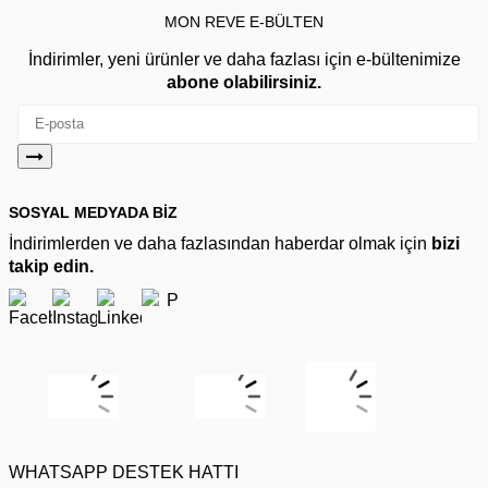
MON REVE E-BÜLTEN
İndirimler, yeni ürünler ve daha fazlası için e-bültenimize
abone olabilirsiniz.
SOSYAL MEDYADA BİZ
İndirimlerden ve daha fazlasından haberdar olmak için
bizi
takip edin.
WHATSAPP DESTEK HATTI