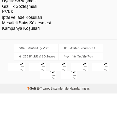
Üyelik Sözleşmesi
Gizlilik Sözleşmesi
KVKK
İptal ve İade Koşulları
Mesafeli Satış Sözleşmesi
Kampanya Koşulları
T
-Soft
E-Ticaret
Sistemleriyle Hazırlanmıştır.