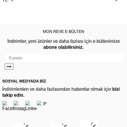
MON REVE E-BÜLTEN
İndirimler, yeni ürünler ve daha fazlası için e-bültenimize
abone olabilirsiniz.
SOSYAL MEDYADA BİZ
İndirimlerden ve daha fazlasından haberdar olmak için
bizi
takip edin.