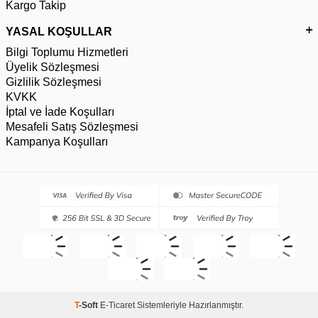
Kargo Takip
YASAL KOŞULLAR
Bilgi Toplumu Hizmetleri
Üyelik Sözleşmesi
Gizlilik Sözleşmesi
KVKK
İptal ve İade Koşulları
Mesafeli Satış Sözleşmesi
Kampanya Koşulları
T
-Soft
E-Ticaret
Sistemleriyle Hazırlanmıştır.