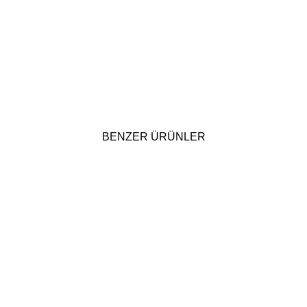
BENZER ÜRÜNLER