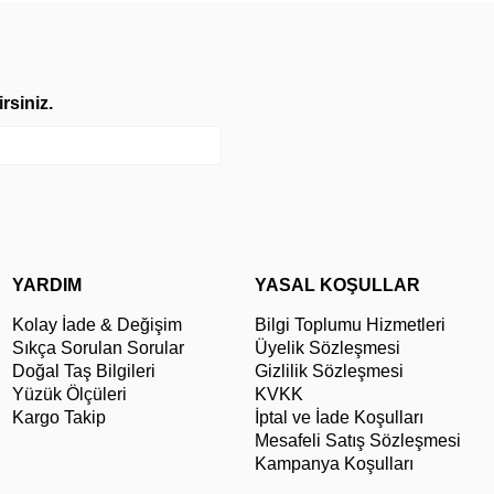
rsiniz.
YARDIM
YASAL KOŞULLAR
Kolay İade & Değişim
Bilgi Toplumu Hizmetleri
Sıkça Sorulan Sorular
Üyelik Sözleşmesi
Doğal Taş Bilgileri
Gizlilik Sözleşmesi
Yüzük Ölçüleri
KVKK
Kargo Takip
İptal ve İade Koşulları
Mesafeli Satış Sözleşmesi
Kampanya Koşulları