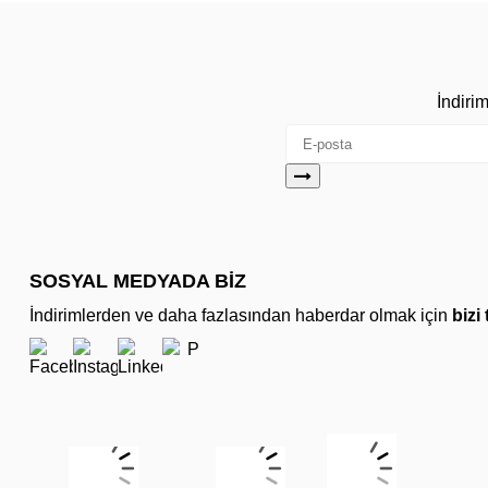
İndiri
SOSYAL MEDYADA BİZ
İndirimlerden ve daha fazlasından haberdar olmak için
bizi