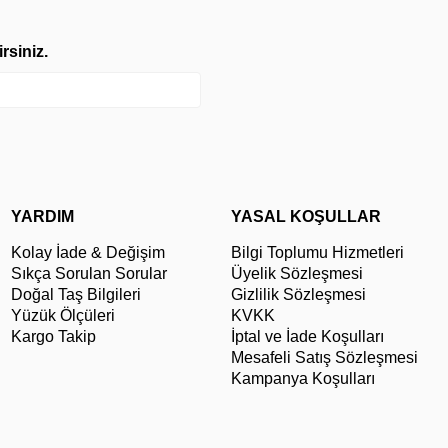
rsiniz.
YARDIM
YASAL KOŞULLAR
Kolay İade & Değişim
Bilgi Toplumu Hizmetleri
Sıkça Sorulan Sorular
Üyelik Sözleşmesi
Doğal Taş Bilgileri
Gizlilik Sözleşmesi
Yüzük Ölçüleri
KVKK
Kargo Takip
İptal ve İade Koşulları
Mesafeli Satış Sözleşmesi
Kampanya Koşulları