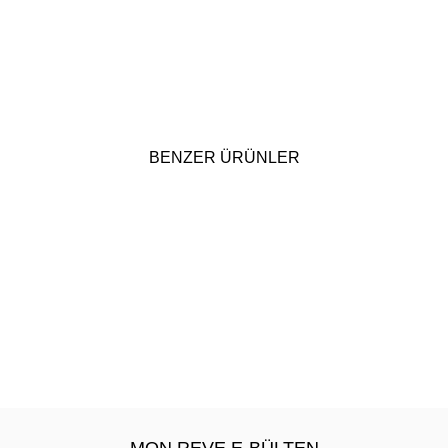
BENZER ÜRÜNLER