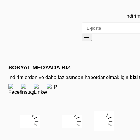
İndiri
SOSYAL MEDYADA BİZ
İndirimlerden ve daha fazlasından haberdar olmak için
bizi