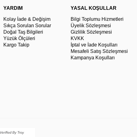
YARDIM
YASAL KOŞULLAR
Kolay İade & Değişim
Bilgi Toplumu Hizmetleri
Sıkça Sorulan Sorular
Üyelik Sözleşmesi
Doğal Taş Bilgileri
Gizlilik Sözleşmesi
Yüzük Ölçüleri
KVKK
Kargo Takip
İptal ve İade Koşulları
Mesafeli Satış Sözleşmesi
Kampanya Koşulları