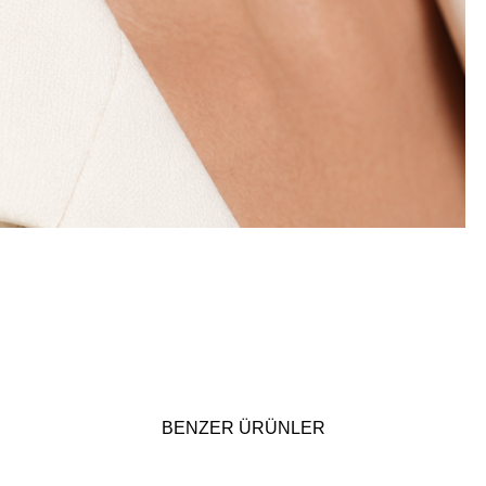
BENZER ÜRÜNLER