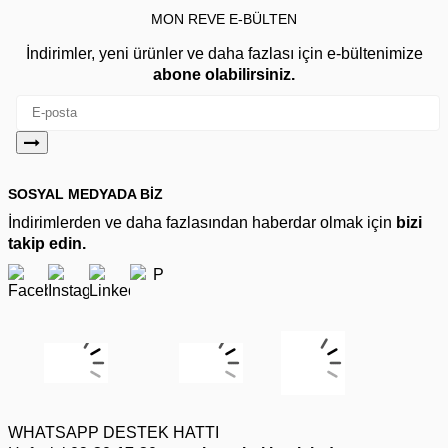
MON REVE E-BÜLTEN
İndirimler, yeni ürünler ve daha fazlası için e-bültenimize
abone olabilirsiniz.
SOSYAL MEDYADA BİZ
İndirimlerden ve daha fazlasından haberdar olmak için
bizi
takip edin.
WHATSAPP DESTEK HATTI