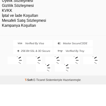
Üyelik Sözleşmesi
Gizlilik Sözleşmesi
KVKK
İptal ve İade Koşulları
Mesafeli Satış Sözleşmesi
Kampanya Koşulları
T
-Soft
E-Ticaret
Sistemleriyle Hazırlanmıştır.