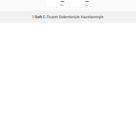
T
-Soft
E-Ticaret
Sistemleriyle Hazırlanmıştır.