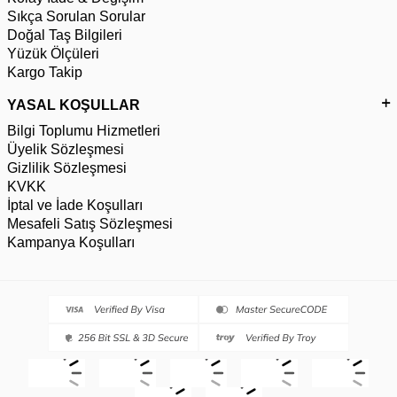
Sıkça Sorulan Sorular
Doğal Taş Bilgileri
Yüzük Ölçüleri
Kargo Takip
YASAL KOŞULLAR
Bilgi Toplumu Hizmetleri
Üyelik Sözleşmesi
Gizlilik Sözleşmesi
KVKK
İptal ve İade Koşulları
Mesafeli Satış Sözleşmesi
Kampanya Koşulları