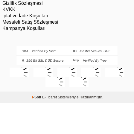
Gizlilik Sözleşmesi
KVKK
İptal ve İade Koşulları
Mesafeli Satış Sözleşmesi
Kampanya Koşulları
T
-Soft
E-Ticaret
Sistemleriyle Hazırlanmıştır.