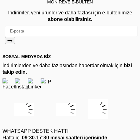
MON REVE E-BÜLTEN
İndirimler, yeni ürünler ve daha fazlası için e-bültenimize
abone olabilirsiniz.
SOSYAL MEDYADA BİZ
İndirimlerden ve daha fazlasından haberdar olmak için
bizi
takip edin.
WHATSAPP DESTEK HATTI
Hafta içi
09:30-17:30 mesai saatleri içerisinde