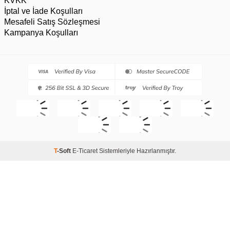
KVKK
İptal ve İade Koşulları
Mesafeli Satış Sözleşmesi
Kampanya Koşulları
T
-Soft
E-Ticaret
Sistemleriyle Hazırlanmıştır.