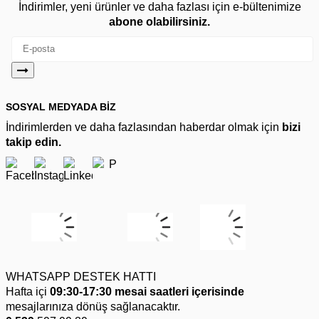
İndirimler, yeni ürünler ve daha fazlası için e-bültenimize
abone olabilirsiniz.
SOSYAL MEDYADA BİZ
İndirimlerden ve daha fazlasından haberdar olmak için
bizi
takip edin.
WHATSAPP DESTEK HATTI
Hafta içi
09:30-17:30 mesai saatleri içerisinde
mesajlarınıza dönüş sağlanacaktır.