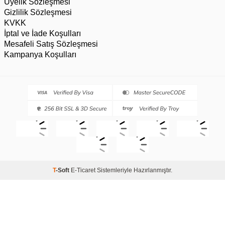
Üyelik Sözleşmesi
Gizlilik Sözleşmesi
KVKK
İptal ve İade Koşulları
Mesafeli Satış Sözleşmesi
Kampanya Koşulları
T
-Soft
E-Ticaret
Sistemleriyle Hazırlanmıştır.