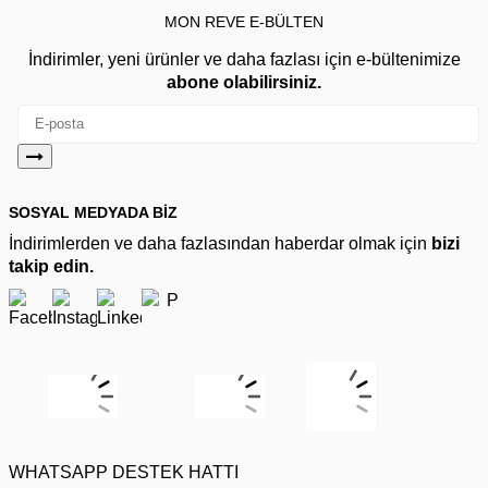
MON REVE E-BÜLTEN
İndirimler, yeni ürünler ve daha fazlası için e-bültenimize
abone olabilirsiniz.
SOSYAL MEDYADA BİZ
İndirimlerden ve daha fazlasından haberdar olmak için
bizi
takip edin.
WHATSAPP DESTEK HATTI