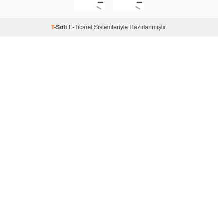
T
-Soft
E-Ticaret
Sistemleriyle Hazırlanmıştır.