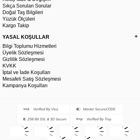
Sıkça Sorulan Sorular
Doğal Taş Bilgileri
Yüzük Ölçüleri
Kargo Takip
YASAL KOŞULLAR
Bilgi Toplumu Hizmetleri
Üyelik Sözleşmesi
Gizlilik Sözleşmesi
KVKK
İptal ve İade Koşulları
Mesafeli Satış Sözleşmesi
Kampanya Koşulları