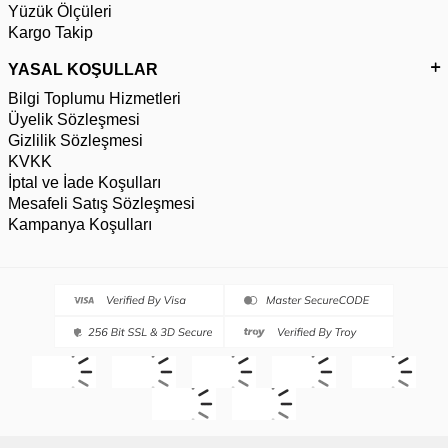
Yüzük Ölçüleri
Kargo Takip
YASAL KOŞULLAR
Bilgi Toplumu Hizmetleri
Üyelik Sözleşmesi
Gizlilik Sözleşmesi
KVKK
İptal ve İade Koşulları
Mesafeli Satış Sözleşmesi
Kampanya Koşulları