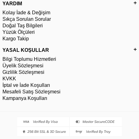
YARDIM
Kolay İade & Değişim
Sıkça Sorulan Sorular
Doğal Taş Bilgileri
Yüzük Ölçüleri
Kargo Takip
YASAL KOŞULLAR
Bilgi Toplumu Hizmetleri
Üyelik Sözleşmesi
Gizlilik Sözleşmesi
KVKK
İptal ve İade Koşulları
Mesafeli Satış Sözleşmesi
Kampanya Koşulları