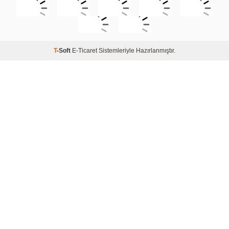
T
-Soft
E-Ticaret
Sistemleriyle Hazırlanmıştır.