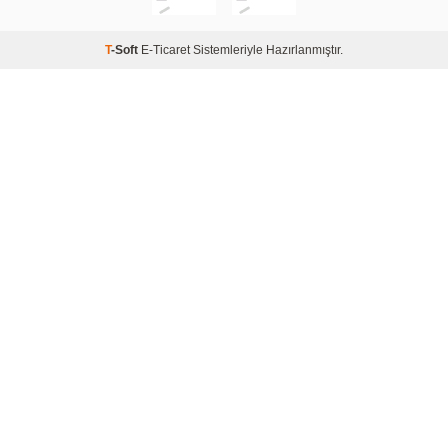
T
-Soft
E-Ticaret
Sistemleriyle Hazırlanmıştır.