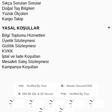
Sıkça Sorulan Sorular
Doğal Taş Bilgileri
Yüzük Ölçüleri
Kargo Takip
YASAL KOŞULLAR
Bilgi Toplumu Hizmetleri
Üyelik Sözleşmesi
Gizlilik Sözleşmesi
KVKK
İptal ve İade Koşulları
Mesafeli Satış Sözleşmesi
Kampanya Koşulları