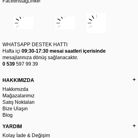
WHATSAPP DESTEK HATTI
Hafta içi
09:30-17:30 mesai saatleri içerisinde
mesajlarınıza dönüş sağlanacaktır.
0 539
597 99 39
HAKKIMIZDA
Hakkımızda
Mağazalarımız
Satış Noktaları
Bize Ulaşın
Blog
YARDIM
Kolay İade & Değişim