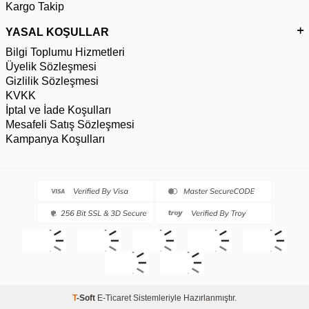
Kargo Takip
YASAL KOŞULLAR
Bilgi Toplumu Hizmetleri
Üyelik Sözleşmesi
Gizlilik Sözleşmesi
KVKK
İptal ve İade Koşulları
Mesafeli Satış Sözleşmesi
Kampanya Koşulları
T
-Soft
E-Ticaret
Sistemleriyle Hazırlanmıştır.