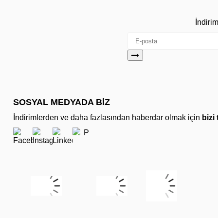
İndiri
SOSYAL MEDYADA BİZ
İndirimlerden ve daha fazlasından haberdar olmak için
bizi