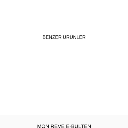
BENZER ÜRÜNLER
MON REVE E-BÜLTEN