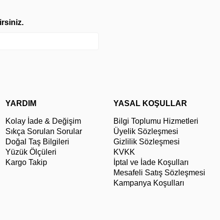
rsiniz.
YARDIM
YASAL KOŞULLAR
Kolay İade & Değişim
Bilgi Toplumu Hizmetleri
Sıkça Sorulan Sorular
Üyelik Sözleşmesi
Doğal Taş Bilgileri
Gizlilik Sözleşmesi
Yüzük Ölçüleri
KVKK
Kargo Takip
İptal ve İade Koşulları
Mesafeli Satış Sözleşmesi
Kampanya Koşulları