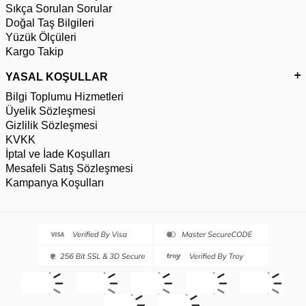
Sıkça Sorulan Sorular
Doğal Taş Bilgileri
Yüzük Ölçüleri
Kargo Takip
YASAL KOŞULLAR
Bilgi Toplumu Hizmetleri
Üyelik Sözleşmesi
Gizlilik Sözleşmesi
KVKK
İptal ve İade Koşulları
Mesafeli Satış Sözleşmesi
Kampanya Koşulları