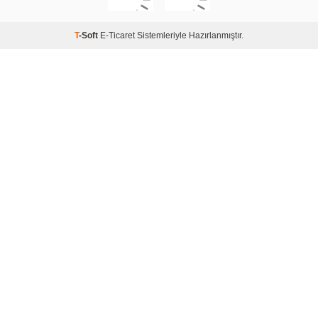
T
-Soft
E-Ticaret
Sistemleriyle Hazırlanmıştır.