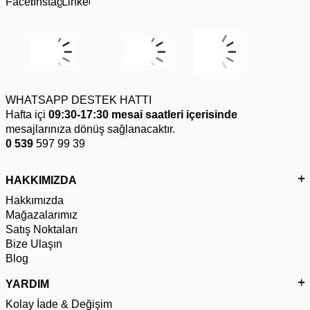
WHATSAPP DESTEK HATTI
Hafta içi
09:30-17:30 mesai saatleri içerisinde
mesajlarınıza dönüş sağlanacaktır.
0 539
597 99 39
HAKKIMIZDA
Hakkımızda
Mağazalarımız
Satış Noktaları
Bize Ulaşın
Blog
YARDIM
Kolay İade & Değişim