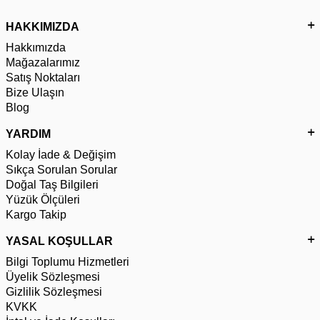
HAKKIMIZDA
Hakkımızda
Mağazalarımız
Satış Noktaları
Bize Ulaşın
Blog
YARDIM
Kolay İade & Değişim
Sıkça Sorulan Sorular
Doğal Taş Bilgileri
Yüzük Ölçüleri
Kargo Takip
YASAL KOŞULLAR
Bilgi Toplumu Hizmetleri
Üyelik Sözleşmesi
Gizlilik Sözleşmesi
KVKK