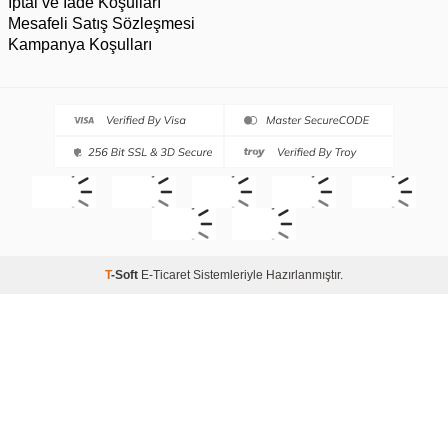
İptal ve İade Koşulları
Mesafeli Satış Sözleşmesi
Kampanya Koşulları
T
-Soft
E-Ticaret
Sistemleriyle Hazırlanmıştır.