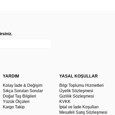
rsiniz.
YARDIM
YASAL KOŞULLAR
Kolay İade & Değişim
Bilgi Toplumu Hizmetleri
Sıkça Sorulan Sorular
Üyelik Sözleşmesi
Doğal Taş Bilgileri
Gizlilik Sözleşmesi
Yüzük Ölçüleri
KVKK
Kargo Takip
İptal ve İade Koşulları
Mesafeli Satış Sözleşmesi