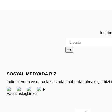
İndiri
SOSYAL MEDYADA BİZ
İndirimlerden ve daha fazlasından haberdar olmak için
bizi