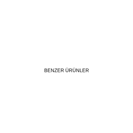
BENZER ÜRÜNLER