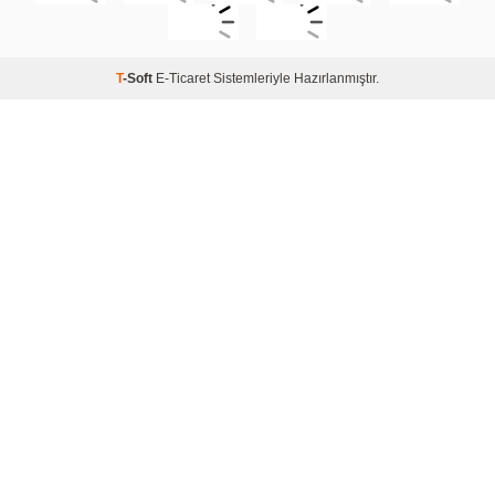
T
-Soft
E-Ticaret
Sistemleriyle Hazırlanmıştır.