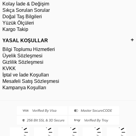
Kolay İade & Değişim
Sıkça Sorulan Sorular
Doğal Taş Bilgileri
Yüzük Ölçüleri
Kargo Takip
YASAL KOŞULLAR
Bilgi Toplumu Hizmetleri
Üyelik Sözleşmesi
Gizlilik Sözleşmesi
KVKK
İptal ve İade Koşulları
Mesafeli Satış Sözleşmesi
Kampanya Koşulları