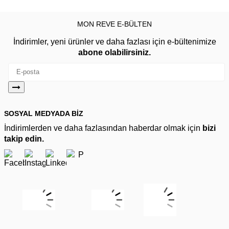
MON REVE E-BÜLTEN
İndirimler, yeni ürünler ve daha fazlası için e-bültenimize
abone olabilirsiniz.
SOSYAL MEDYADA BİZ
İndirimlerden ve daha fazlasından haberdar olmak için
bizi
takip edin.