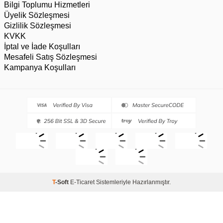
Bilgi Toplumu Hizmetleri
Üyelik Sözleşmesi
Gizlilik Sözleşmesi
KVKK
İptal ve İade Koşulları
Mesafeli Satış Sözleşmesi
Kampanya Koşulları
T
-Soft
E-Ticaret
Sistemleriyle Hazırlanmıştır.