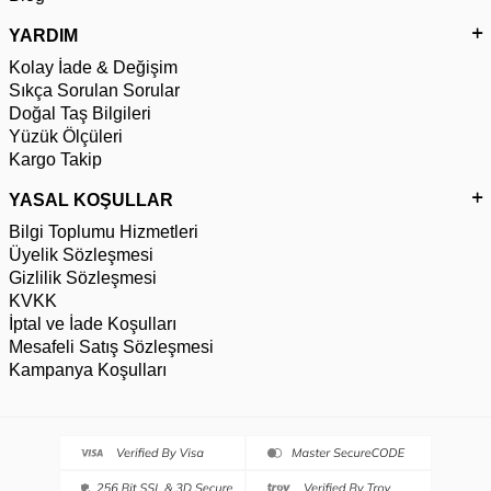
YARDIM
Kolay İade & Değişim
Sıkça Sorulan Sorular
Doğal Taş Bilgileri
Yüzük Ölçüleri
Kargo Takip
YASAL KOŞULLAR
Bilgi Toplumu Hizmetleri
Üyelik Sözleşmesi
Gizlilik Sözleşmesi
KVKK
İptal ve İade Koşulları
Mesafeli Satış Sözleşmesi
Kampanya Koşulları