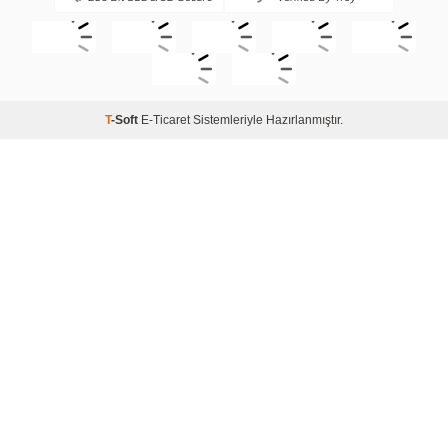
T
-Soft
E-Ticaret
Sistemleriyle Hazırlanmıştır.