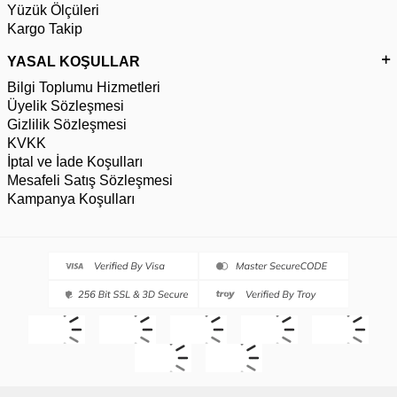
Yüzük Ölçüleri
Kargo Takip
YASAL KOŞULLAR
Bilgi Toplumu Hizmetleri
Üyelik Sözleşmesi
Gizlilik Sözleşmesi
KVKK
İptal ve İade Koşulları
Mesafeli Satış Sözleşmesi
Kampanya Koşulları