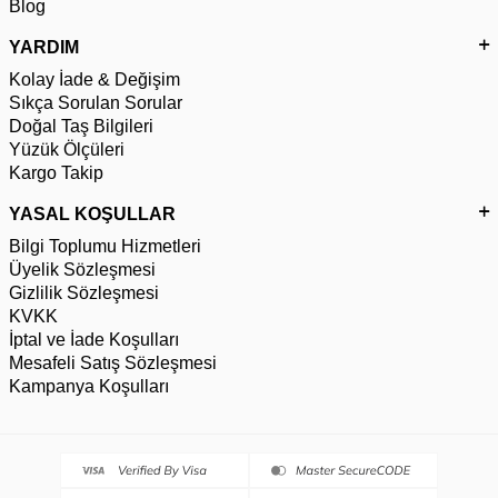
Blog
YARDIM
Kolay İade & Değişim
Sıkça Sorulan Sorular
Doğal Taş Bilgileri
Yüzük Ölçüleri
Kargo Takip
YASAL KOŞULLAR
Bilgi Toplumu Hizmetleri
Üyelik Sözleşmesi
Gizlilik Sözleşmesi
KVKK
İptal ve İade Koşulları
Mesafeli Satış Sözleşmesi
Kampanya Koşulları