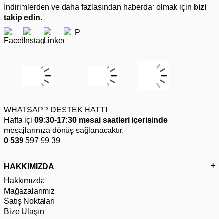
İndirimlerden ve daha fazlasından haberdar olmak için
bizi
takip edin.
WHATSAPP DESTEK HATTI
Hafta içi
09:30-17:30 mesai saatleri içerisinde
mesajlarınıza dönüş sağlanacaktır.
0 539
597 99 39
HAKKIMIZDA
Hakkımızda
Mağazalarımız
Satış Noktaları
Bize Ulaşın