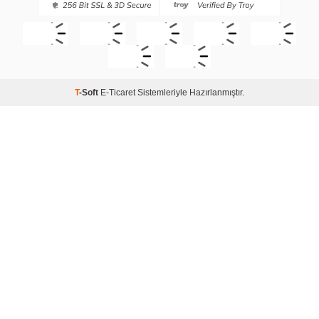
T
-Soft
E-Ticaret
Sistemleriyle Hazırlanmıştır.