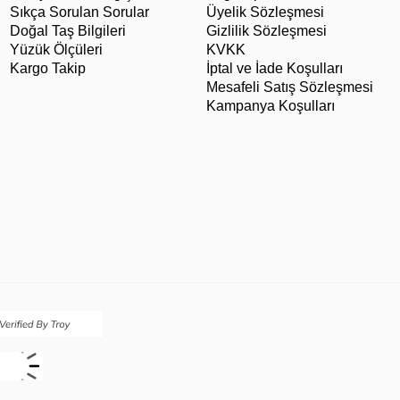
Sıkça Sorulan Sorular
Üyelik Sözleşmesi
Doğal Taş Bilgileri
Gizlilik Sözleşmesi
Yüzük Ölçüleri
KVKK
Kargo Takip
İptal ve İade Koşulları
Mesafeli Satış Sözleşmesi
Kampanya Koşulları