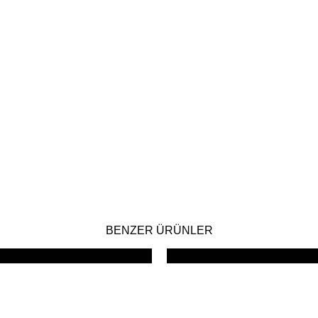
BENZER ÜRÜNLER