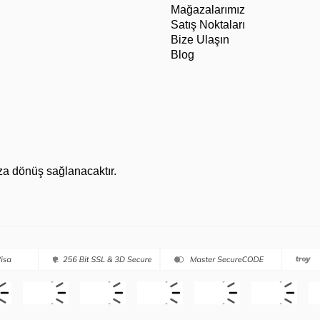
Mağazalarımız
Satış Noktaları
Bize Ulaşın
Blog
za dönüş sağlanacaktır.