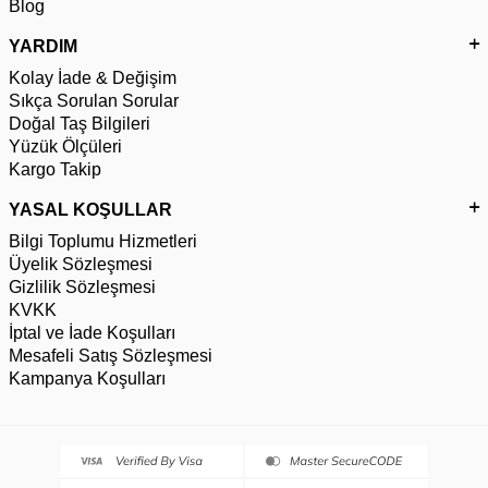
Blog
YARDIM
Kolay İade & Değişim
Sıkça Sorulan Sorular
Doğal Taş Bilgileri
Yüzük Ölçüleri
Kargo Takip
YASAL KOŞULLAR
Bilgi Toplumu Hizmetleri
Üyelik Sözleşmesi
Gizlilik Sözleşmesi
KVKK
İptal ve İade Koşulları
Mesafeli Satış Sözleşmesi
Kampanya Koşulları