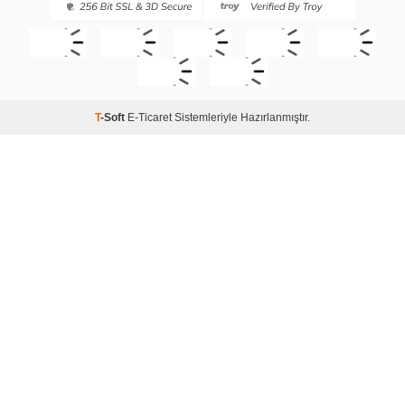
T
-Soft
E-Ticaret
Sistemleriyle Hazırlanmıştır.