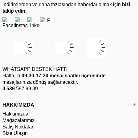
İndirimlerden ve daha fazlasından haberdar olmak için
bizi
takip edin.
WHATSAPP DESTEK HATTI
Hafta içi
09:30-17:30 mesai saatleri içerisinde
mesajlarınıza dönüş sağlanacaktır.
0 539
597 99 39
HAKKIMIZDA
Hakkımızda
Mağazalarımız
Satış Noktaları
Bize Ulaşın