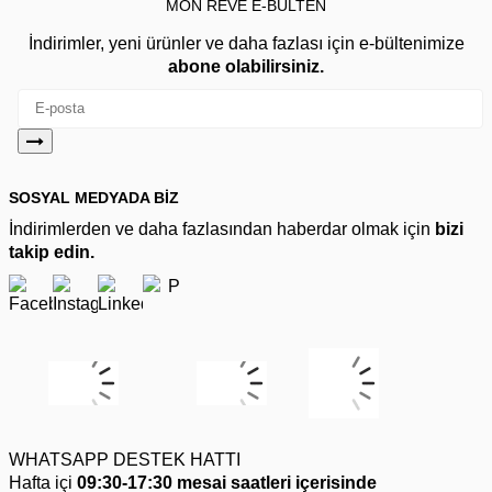
MON REVE E-BÜLTEN
İndirimler, yeni ürünler ve daha fazlası için e-bültenimize
abone olabilirsiniz.
SOSYAL MEDYADA BİZ
İndirimlerden ve daha fazlasından haberdar olmak için
bizi
takip edin.
WHATSAPP DESTEK HATTI
Hafta içi
09:30-17:30 mesai saatleri içerisinde