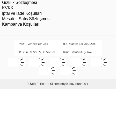
Gizlilik Sözleşmesi
KVKK
İptal ve İade Koşulları
Mesafeli Satış Sözleşmesi
Kampanya Koşulları
T
-Soft
E-Ticaret
Sistemleriyle Hazırlanmıştır.