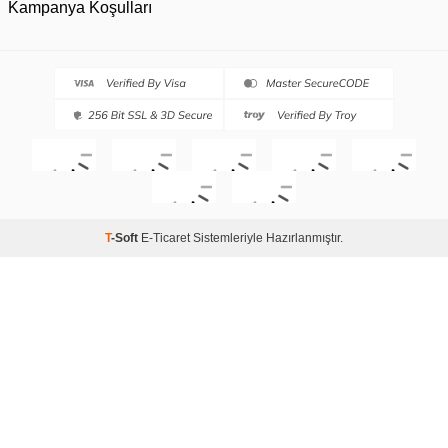
Kampanya Koşulları
T
-Soft
E-Ticaret
Sistemleriyle Hazırlanmıştır.