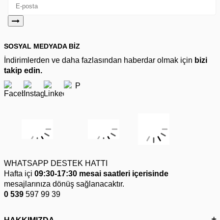
SOSYAL MEDYADA BİZ
İndirimlerden ve daha fazlasından haberdar olmak için
bizi
takip edin.
WHATSAPP DESTEK HATTI
Hafta içi
09:30-17:30 mesai saatleri içerisinde
mesajlarınıza dönüş sağlanacaktır.
0 539
597 99 39