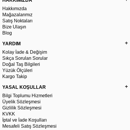
HAKKIMIZDA
Hakkımızda
Mağazalarımız
Satış Noktaları
Bize Ulaşın
Blog
YARDIM
Kolay İade & Değişim
Sıkça Sorulan Sorular
Doğal Taş Bilgileri
Yüzük Ölçüleri
Kargo Takip
YASAL KOŞULLAR
Bilgi Toplumu Hizmetleri
Üyelik Sözleşmesi
Gizlilik Sözleşmesi
KVKK
İptal ve İade Koşulları
Mesafeli Satış Sözleşmesi