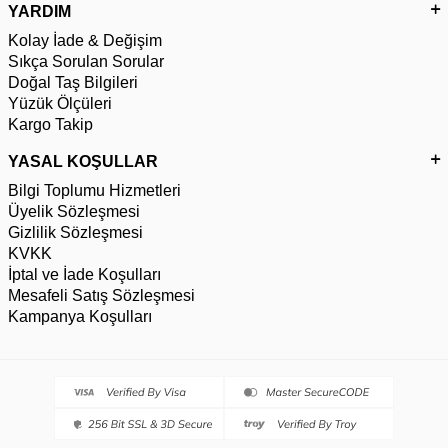
YARDIM
Kolay İade & Değişim
Sıkça Sorulan Sorular
Doğal Taş Bilgileri
Yüzük Ölçüleri
Kargo Takip
YASAL KOŞULLAR
Bilgi Toplumu Hizmetleri
Üyelik Sözleşmesi
Gizlilik Sözleşmesi
KVKK
İptal ve İade Koşulları
Mesafeli Satış Sözleşmesi
Kampanya Koşulları