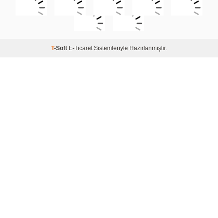
T
-Soft
E-Ticaret
Sistemleriyle Hazırlanmıştır.