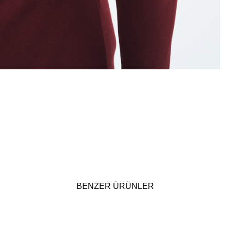
BENZER ÜRÜNLER