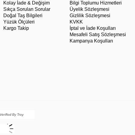
Kolay İade & Değişim
Bilgi Toplumu Hizmetleri
Sıkça Sorulan Sorular
Üyelik Sözleşmesi
Doğal Taş Bilgileri
Gizlilik Sözleşmesi
Yüzük Ölçüleri
KVKK
Kargo Takip
İptal ve İade Koşulları
Mesafeli Satış Sözleşmesi
Kampanya Koşulları