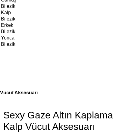
Bilezik
Kalp
Bilezik
Erkek
Bilezik
Yonca
Bilezik
 Vücut Aksesuarı
Sexy Gaze Altın Kaplama
Kalp Vücut Aksesuarı