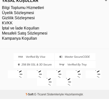
YASAL KOŞULLAR
Bilgi Toplumu Hizmetleri
Üyelik Sözleşmesi
Gizlilik Sözleşmesi
KVKK
İptal ve İade Koşulları
Mesafeli Satış Sözleşmesi
Kampanya Koşulları
T
-Soft
E-Ticaret
Sistemleriyle Hazırlanmıştır.