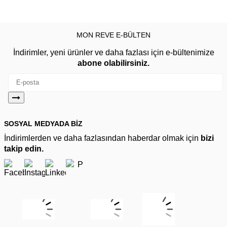
MON REVE E-BÜLTEN
İndirimler, yeni ürünler ve daha fazlası için e-bültenimize
abone olabilirsiniz.
SOSYAL MEDYADA BİZ
İndirimlerden ve daha fazlasından haberdar olmak için
bizi
takip edin.